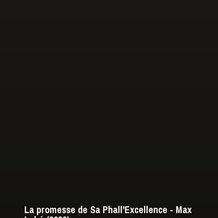
La promesse de Sa Phall'Excellence - Max