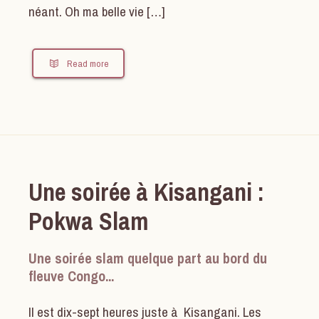
néant. Oh ma belle vie […]
Read more
Une soirée à Kisangani :
Pokwa Slam
Une soirée slam quelque part au bord du
fleuve Congo...
Il est dix-sept heures juste à Kisangani. Les