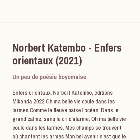
Norbert Katembo - Enfers
orientaux (2021)
Un peu de poésie boyomaise
Enfers orientaux, Norbert Katembo, éditions
Mikanda 2022 Oh ma belle vie coule dans les
larmes Comme le fleuve baise l’océan. Dans le
grand calme, sans le cri d’alarme, Oh ma belle vie
coule dans les larmes. Mes champs se trouvent
où chantent les armes Mon bel avenir n’est que le