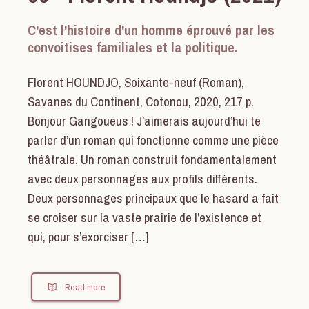
C'est l'histoire d'un homme éprouvé par les
convoitises familiales et la politique.
Florent HOUNDJO, Soixante-neuf (Roman),
Savanes du Continent, Cotonou, 2020, 217 p.
Bonjour Gangoueus ! J’aimerais aujourd’hui te
parler d’un roman qui fonctionne comme une pièce
théâtrale. Un roman construit fondamentalement
avec deux personnages aux profils différents.
Deux personnages principaux que le hasard a fait
se croiser sur la vaste prairie de l’existence et
qui, pour s’exorciser […]
Read more