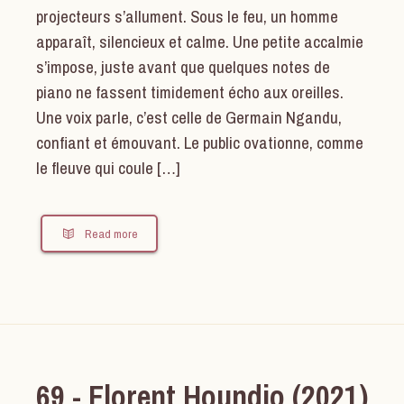
projecteurs s’allument. Sous le feu, un homme
apparaît, silencieux et calme. Une petite accalmie
s’impose, juste avant que quelques notes de
piano ne fassent timidement écho aux oreilles.
Une voix parle, c’est celle de Germain Ngandu,
confiant et émouvant. Le public ovationne, comme
le fleuve qui coule […]
Read more
69 - Florent Houndjo (2021)