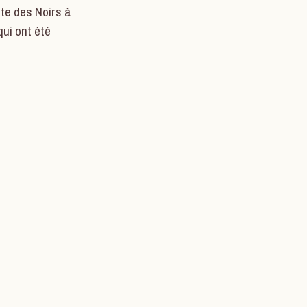
te des Noirs à
qui ont été