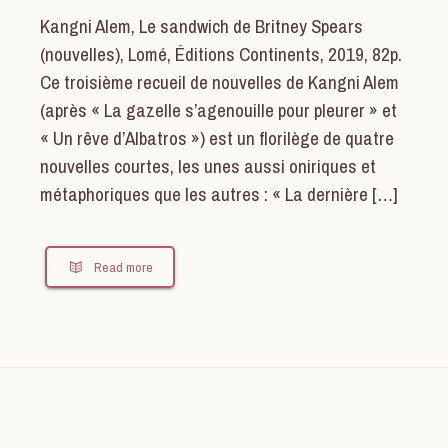
Kangni Alem, Le sandwich de Britney Spears
(nouvelles), Lomé, Éditions Continents, 2019, 82p.
Ce troisième recueil de nouvelles de Kangni Alem
(après « La gazelle s’agenouille pour pleurer » et
« Un rêve d’Albatros ») est un florilège de quatre
nouvelles courtes, les unes aussi oniriques et
métaphoriques que les autres : « La dernière […]
Read more