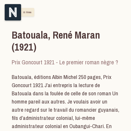
Menu
menu
Batouala, René Maran
(1921)
Prix Goncourt 1921 - Le premier roman nègre ?
Batouala, éditions Albin Michel 250 pages, Prix
Goncourt 1921 J’ai entrepris la lecture de
Batouala dans la foulée de celle de son roman Un
homme pareil aux autres. Je voulais avoir un
autre regard sur le travail du romancier guyanais,
fils d’administrateur colonial, lui-même
administrateur colonial en Oubangui-Chari. En