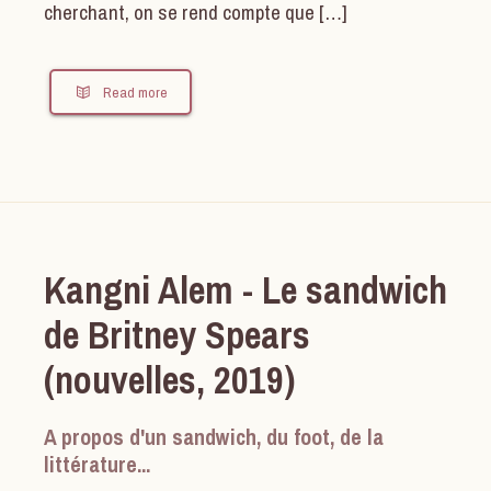
cherchant, on se rend compte que […]
Read more
Kangni Alem - Le sandwich
de Britney Spears
(nouvelles, 2019)
A propos d'un sandwich, du foot, de la
littérature...