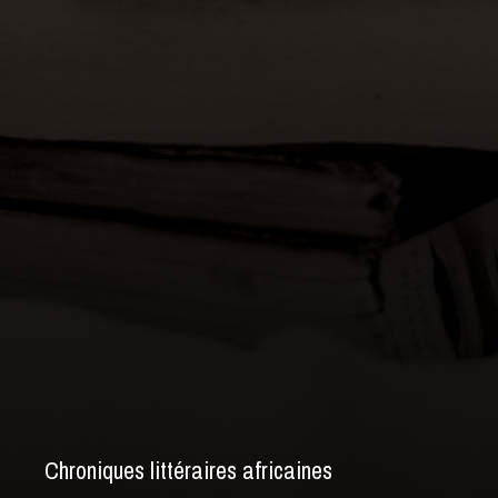
Chroniques littéraires africaines