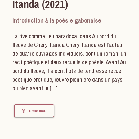
Itanda (2021)
Introduction à la poésie gabonaise
La rive comme lieu paradoxal dans Au bord du
fleuve de Cheryl Itanda Cheryl Itanda est l’auteur
de quatre ouvrages individuels, dont un roman, un
récit poétique et deux recueils de poésie. Avant Au
bord du fleuve, il a écrit Îlots de tendresse recueil
poétique érotique, œuvre pionnière dans un pays
ou bien avant le […]
Read more