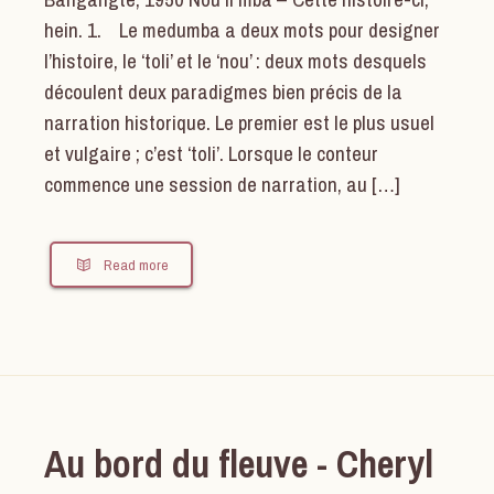
hein. 1. Le medumba a deux mots pour designer
l’histoire, le ‘toli’ et le ‘nou’ : deux mots desquels
découlent deux paradigmes bien précis de la
narration historique. Le premier est le plus usuel
et vulgaire ; c’est ‘toli’. Lorsque le conteur
commence une session de narration, au […]
Read more
Au bord du fleuve - Cheryl