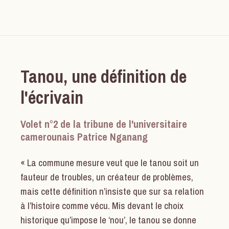
Tanou, une définition de
l'écrivain
Volet n°2 de la tribune de l'universitaire
camerounais Patrice Nganang
« La commune mesure veut que le tanou soit un
fauteur de troubles, un créateur de problèmes,
mais cette définition n’insiste que sur sa relation
à l’histoire comme vécu. Mis devant le choix
historique qu’impose le ‘nou’, le tanou se donne