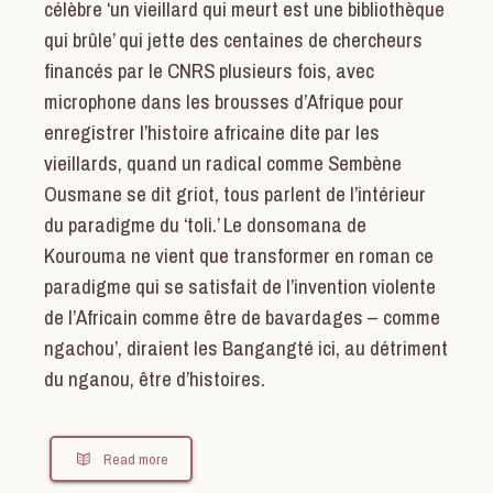
célèbre ‘un vieillard qui meurt est une bibliothèque
qui brûle’ qui jette des centaines de chercheurs
financés par le CNRS plusieurs fois, avec
microphone dans les brousses d’Afrique pour
enregistrer l’histoire africaine dite par les
vieillards, quand un radical comme Sembène
Ousmane se dit griot, tous parlent de l’intérieur
du paradigme du ‘toli.’ Le donsomana de
Kourouma ne vient que transformer en roman ce
paradigme qui se satisfait de l’invention violente
de l’Africain comme être de bavardages – comme
ngachou’, diraient les Bangangté ici, au détriment
du nganou, être d’histoires.
Read more