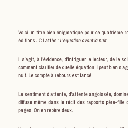
Voici un titre bien énigmatique pour ce quatrième 
éditions JC Lattès :
L’équation avant la nuit.
Il s’agit, à l’évidence, d’intriguer le lecteur, de le sol
comment clarifier de quelle équation il peut bien s’agir
nuit. Le compte à rebours est lancé.
Le sentiment d’attente, d’attente angoissée, domine 
diffuse même dans le récit des rapports père-fille
pages. On en repère deux.