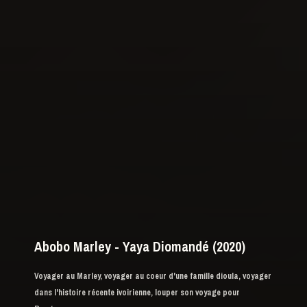
Abobo Marley - Yaya Diomandé (2020)
Voyager au Marley, voyager au coeur d'une famille dioula, voyager
dans l'histoire récente ivoirienne, louper son voyage pour